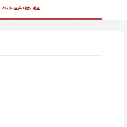
전기난로용 내화 재료