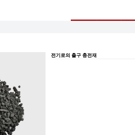
전기로의 출구 충전재