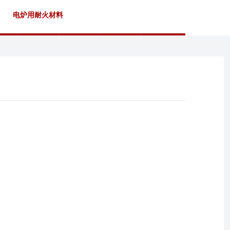
电炉用耐火材料