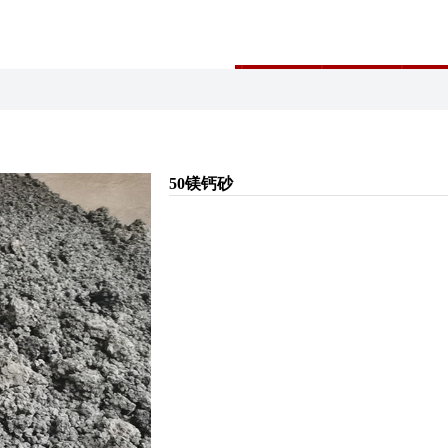
50镁钙砂