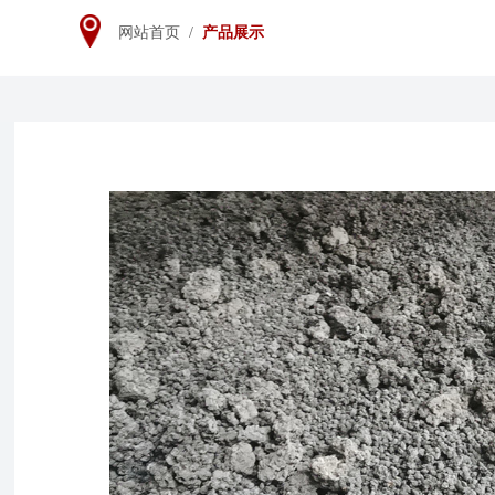
网站首页
/
产品展示