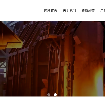
网站首页
关于我们
资质荣誉
产