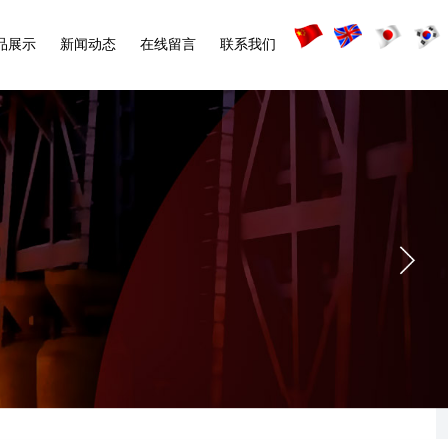
品展示
新闻动态
在线留言
联系我们