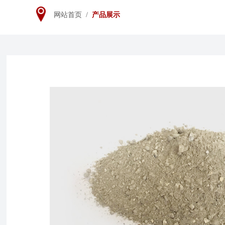
网站首页
/
产品展示