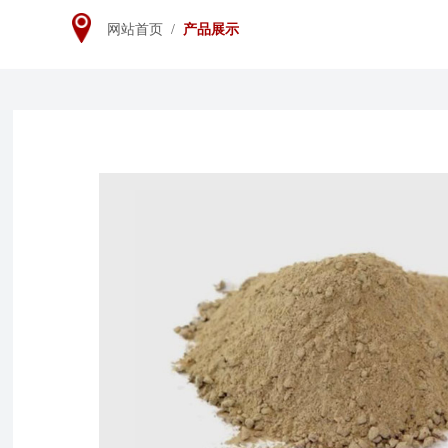
网站首页
/
产品展示