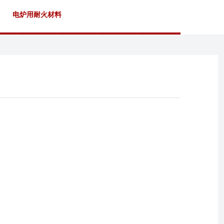
电炉用耐火材料