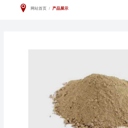
网站首页
/
产品展示